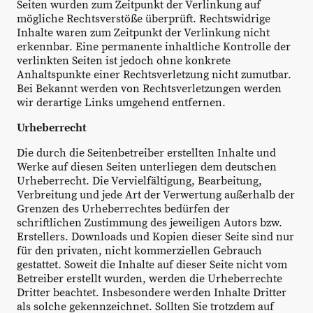
Seiten wurden zum Zeitpunkt der Verlinkung auf
mögliche Rechtsverstöße überprüft. Rechtswidrige
Inhalte waren zum Zeitpunkt der Verlinkung nicht
erkennbar. Eine permanente inhaltliche Kontrolle der
verlinkten Seiten ist jedoch ohne konkrete
Anhaltspunkte einer Rechtsverletzung nicht zumutbar.
Bei Bekannt werden von Rechtsverletzungen werden
wir derartige Links umgehend entfernen.
Urheberrecht
Die durch die Seitenbetreiber erstellten Inhalte und
Werke auf diesen Seiten unterliegen dem deutschen
Urheberrecht. Die Vervielfältigung, Bearbeitung,
Verbreitung und jede Art der Verwertung außerhalb der
Grenzen des Urheberrechtes bedürfen der
schriftlichen Zustimmung des jeweiligen Autors bzw.
Erstellers
. Downloads und Kopien dieser Seite sind nur
für den privaten, nicht kommerziellen Gebrauch
gestattet. Soweit die Inhalte auf dieser Seite nicht vom
Betreiber erstellt wurden, werden die Urheberrechte
Dritter beachtet. Insbesondere werden Inhalte Dritter
als solche gekennzeichnet. Sollten Sie trotzdem auf