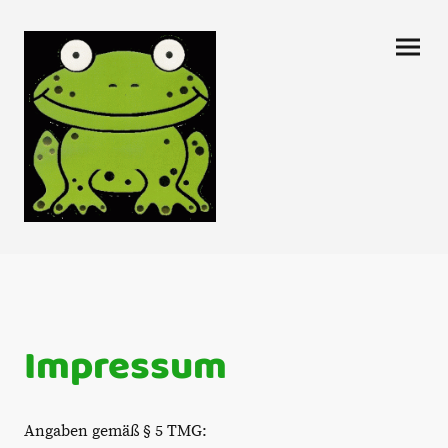
Impressum
Angaben gemäß § 5 TMG: