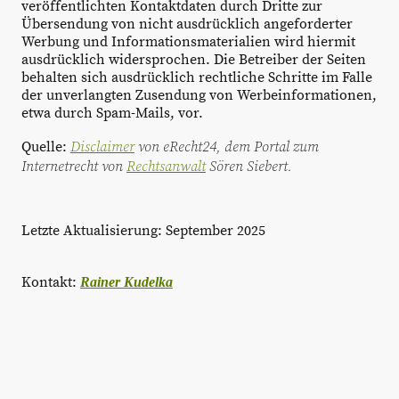
veröffentlichten Kontaktdaten durch Dritte zur
Übersendung von nicht ausdrücklich angeforderter
Werbung und Informationsmaterialien wird hiermit
ausdrücklich widersprochen. Die Betreiber der Seiten
behalten sich ausdrücklich rechtliche Schritte im Falle
der unverlangten Zusendung von Werbeinformationen,
etwa durch
Spam-Mails
, vor.
Disclaimer
von eRecht24, dem Portal zum
Quelle:
Internetrecht von
Rechtsanwalt
Sören Siebert.
Letzte Aktualisierung: September 2025
Kontakt:
Rainer Kudelka