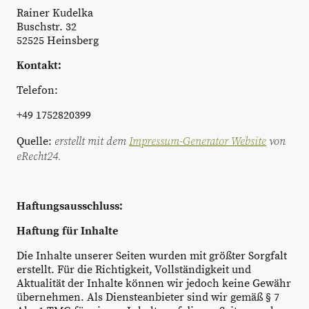
Rainer Kudelka
Buschstr. 32
52525 Heinsberg
Kontakt:
Telefon:
+49 1752820399
erstellt mit dem
Impressum-Generator
Website
von
Quelle:
eRecht24.
Haftungsausschluss:
Haftung für Inhalte
Die Inhalte unserer Seiten wurden mit größter Sorgfalt
erstellt. Für die Richtigkeit, Vollständigkeit und
Aktualität der Inhalte können wir jedoch keine Gewähr
übernehmen. Als
Diensteanbieter
sind wir gemäß § 7