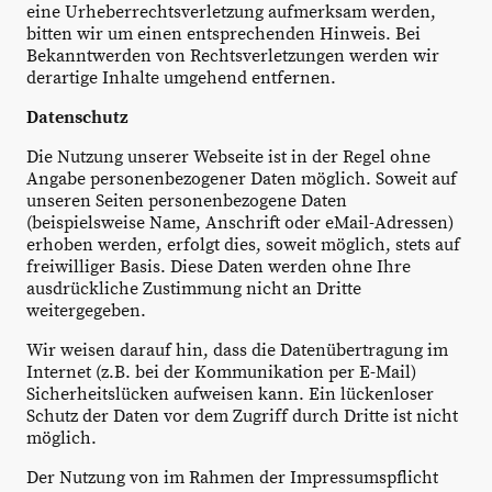
eine Urheberrechtsverletzung aufmerksam werden,
bitten wir um einen entsprechenden Hinweis. Bei
Bekanntwerden
von Rechtsverletzungen werden wir
derartige Inhalte umgehend entfernen.
Datenschutz
Die Nutzung unserer Webseite ist in der Regel ohne
Angabe personenbezogener Daten möglich. Soweit auf
unseren Seiten personenbezogene Daten
(beispielsweise Name, Anschrift oder
eMail-Adressen
)
erhoben werden, erfolgt dies, soweit möglich, stets auf
freiwilliger Basis. Diese Daten werden ohne Ihre
ausdrückliche Zustimmung nicht an Dritte
weitergegeben.
Wir weisen darauf hin, dass die Datenübertragung im
Internet (z.B. bei der Kommunikation per E-Mail)
Sicherheitslücken aufweisen kann. Ein lückenloser
Schutz der Daten vor dem Zugriff durch Dritte ist nicht
möglich.
Der Nutzung von im Rahmen der Impressumspflicht