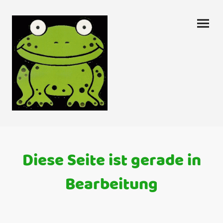
Diese Seite ist gerade in
Bearbeitung