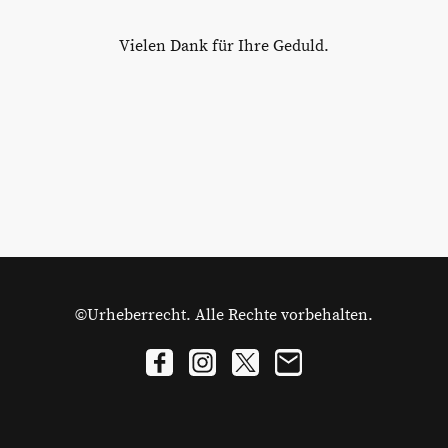
Vielen Dank für Ihre Geduld.
©Urheberrecht. Alle Rechte vorbehalten.